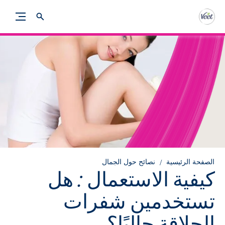
الصفحة الرئيسية
نصائح حول الجمال
كيفية الاستعمال : هل
تستخدمين شفرات
الحلاقة حاليًا؟