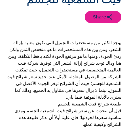
Share
يوجد الكثير من مستحضرات التجميل التي تكون معنية بإزالة
الشعر، ومن بين هذه المستحضرات ما هو منخفض الثمن ولكن
ردئ الجودة، ومنها ما هو مرتفع الجودة لكنه باهظ التكلفة، وبين
هذا وذاك توجد شرائج إزالة الشعر التي توفرها شركة فيت
العالمية المتخصصة في مستحضرات التجميل، حيث تمكنت
الشركة من الوصول للمعادلة الأمثل عند تحديد سعر شرائح فيت
الشمعية للجسم؛ حيث أن الشرائح توفر الجودة الأفضل في
السوق، بينما لا يزال سعرها في متناول يد الجميع، وذلك كما
سنرى بالأدلة الموثقة فيما يلي.
طبيعة شرائح فيت الشمعية للجسم
قبل أن نتحدث عن سعر شرائح فيت الشمعية للجسم ومدى
مناسبة سعرها لجودتها؛ فإن علينا أولاً أن نذكر طبيعة هذه
الشرائح وكيفية عملها.