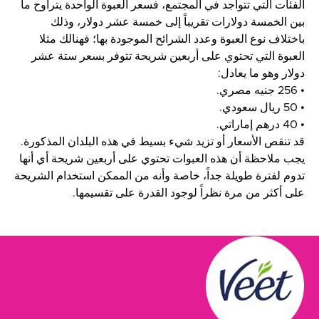
الفئات التي تتواجد في المجتمع، فسعر العبوة الواحدة يتراوح ما
بين الخمسة دولارات تقريباً إلى خمسة عشر دولار، وذلك
باختلاف نوع العبوة وعدد الشرائح الموجودة بها؛ فهنالك مثلا
العبوة التي تحتوي على أربعين شريحة تتوفر بسعر ستة عشر
دولار وهو ما يعادل:
• 256 جنيه مصري.
• 50 ريال سعودي.
• 40 درهم إماراتي.
قد تنقص الأسعار أو تزيد شيء بسيط في هذه البلدان المذكورة.
يجب ملاحظة أن هذه العبوات تحتوي على أربعين شريحة أي أنها
تدوم لفترة طويلة جداً، خاصة وأنه من الممكن استخدام الشريحة
على أكثر من مرة نظراً لوجود القدرة على تقسيمها.