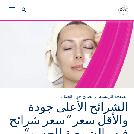
الصفحة الرئيسية
نصائح حول الجمال
الشرائح الأعلى جودة
والأقل سعر "سعر شرائح
فيت الشمعية للجسم"