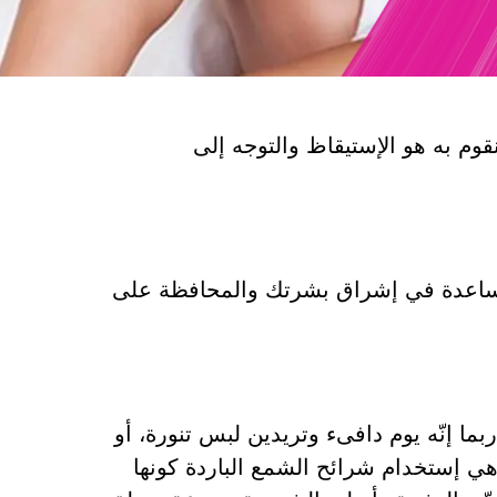
نقوم به هو الإستيقاظ والتوجه إلى
للمساعدة في إشراق بشرتك والمحافظة على
ما إنّه يوم دافىء وتريدين لبس تنورة، أو
هي إستخدام شرائح الشمع الباردة كونها