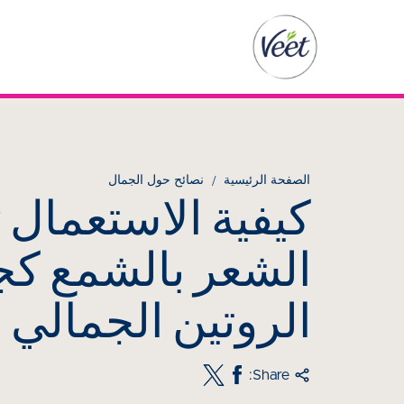
الصفحة الرئيسية
نصائح حول الجمال
كيفية الاستعمال : 
الشعر بالشمع كج
الروتين الجمالي
Share: