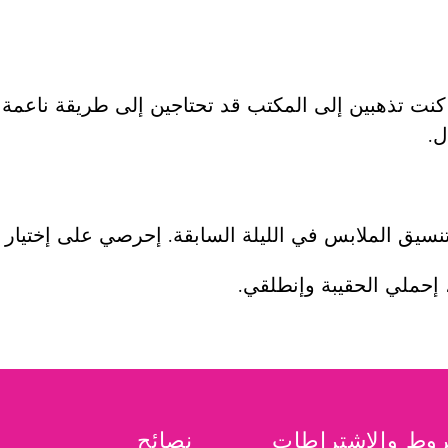
كنت تذهبين إلى المكتب قد تحتاجين إلى طريقة ناعمة 
ل.
تنسيق الملابس في الليلة السابقة. إحرصي على إختيار
إحملي الحقيبة وإنطلقي.
وط والاشتراطات
نصائح