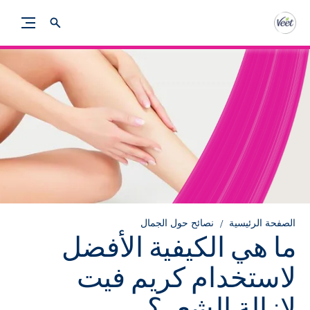
الصفحة الرئيسية
نصائح حول الجمال
ما هي الكيفية الأفضل
لاستخدام كريم فيت
لإزالة الشعر؟