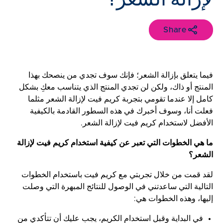
Share
فيما يتعلق بإزالة الشعر؛ فإنك سوف تجدي من ينصحك بهذا
المنتج أو ذاك، ولكن لن تجدي المنتج الذي يتناسب معكِ بشكل
كامل إلا عندما تقومي بتجربة كريم فيت لإزالة الشعر مثلما
فعلت أنا، وسوف أخبرك في هذه السطور القادمة بالكيفية
الأفضل لاستخدام كريم فيت لإزالة الشعر.
ما هي الخطوات التي تعبر عن كيفية استخدام كريم فيت لإزالة
الشعر؟
لقد قمت من خلال تجربتي مع كريم فيت باستخدام الخطوات
التالية التي ساعدتني في الوصول للنتائج المبهرة التي وصلت
إليها، وهذه الخطوات هي:
في البداية وقبل استخدام الكريم، يجب عليك أن تتأكدي من