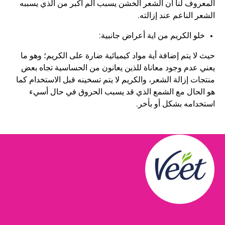
المعروف لنا أن الشعر الخشن يسبب ألم أكبر من الذي يسببه
الشعر الناعم عند إزالته.
خلو الكريم من اية أعراض جانبية:
حيث لا يتم إضافة أية مواد كيميائية ضارة على الكريم؛ وهو ما
يعني عدم وجود معاناة للذين يعانون من الحساسية تجاه بعض
منتجات إزالة الشعر، والكريم لا يتم تسخينه قبل الاستخدام كما
هو الحال مع الشمع الذي قد يسبب الحروق في حال أسيء
استخدامه بشكل أو بأخر.